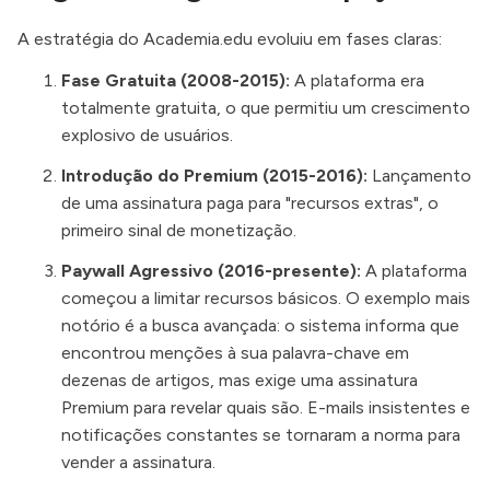
A estratégia do Academia.edu evoluiu em fases claras:
Fase Gratuita (2008-2015):
A plataforma era
totalmente gratuita, o que permitiu um crescimento
explosivo de usuários.
Introdução do Premium (2015-2016):
Lançamento
de uma assinatura paga para "recursos extras", o
primeiro sinal de monetização.
Paywall Agressivo (2016-presente):
A plataforma
começou a limitar recursos básicos. O exemplo mais
notório é a busca avançada: o sistema informa que
encontrou menções à sua palavra-chave em
dezenas de artigos, mas exige uma assinatura
Premium para revelar quais são. E-mails insistentes e
notificações constantes se tornaram a norma para
vender a assinatura.