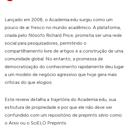
Lançado em 2008, o Academia.edu surgiu como um
pouco de ar fresco no mundo acadêmico. A plataforma,
criada pelo filósofo Richard Price, prometia ser uma rede
social para pesquisadores, permitindo o
compartilhamento livre de artigos e a construção de uma
comunidade global. No entanto, a promessa de
democratização do conhecimento rapidamente deu lugar
a um modelo de negócio agressivo que hoje gera mais
críticas do que elogios.
Este review detalha a trajetória do Academia.edu, sua
estrutura de propriedade e por que ele não deve ser
confundido com um repositório de preprints sério como
o Arxiv ou o SciELO Preprints.