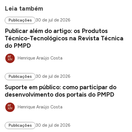
Leia também
30 de jul de 2026
Publicações
Publicar além do artigo: os Produtos
Técnico-Tecnológicos na Revista Técnica
do PMPD
Henrique Araújo Costa
30 de jul de 2026
Publicações
Suporte em público: como participar do
desenvolvimento dos portais do PMPD
Henrique Araújo Costa
30 de jul de 2026
Publicações