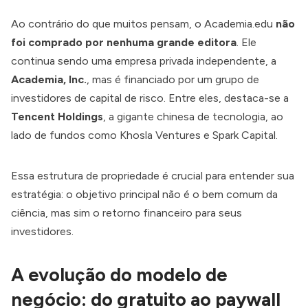
Ao contrário do que muitos pensam, o Academia.edu
não
foi comprado por nenhuma grande editora
. Ele
continua sendo uma empresa privada independente, a
Academia, Inc.
, mas é financiado por um grupo de
investidores de capital de risco. Entre eles, destaca-se a
Tencent Holdings
, a gigante chinesa de tecnologia, ao
lado de fundos como Khosla Ventures e Spark Capital.
Essa estrutura de propriedade é crucial para entender sua
estratégia: o objetivo principal não é o bem comum da
ciência, mas sim o retorno financeiro para seus
investidores.
A evolução do modelo de
negócio: do gratuito ao paywall