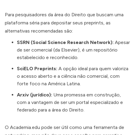
Para pesquisadores da área do Direito que buscam uma
plataforma séria para depositar seus preprints, as
alternativas recomendadas são:
SSRN (Social Science Research Network):
Apesar
de ser comercial (da Elsevier), é um repositório
estabelecido e reconhecido.
SciELO Preprints:
A opção ideal para quem valoriza
o acesso aberto e a ciência não comercial, com
forte foco na América Latina.
Arxiv (jurídico):
Uma promessa em construção,
com a vantagem de ser um portal especializado e
federado para a área do Direito.
O Academia.edu pode ser útil como uma ferramenta de