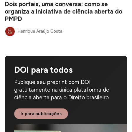
Dois portais, uma conversa: como se
organiza a iniciativa de ciência aberta do
PMPD
Henrique Araújo Costa
DOI para todos
Publique seu preprint com DOI
gratuitamente na única plataforma de
ciência aberta para o Direito brasileiro
Ir para publicações