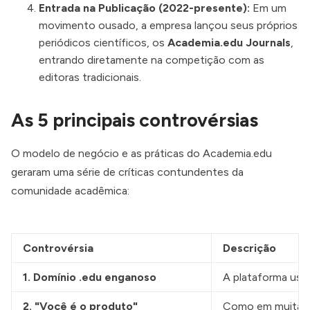
Entrada na Publicação (2022-presente):
Em um
movimento ousado, a empresa lançou seus próprios
periódicos científicos, os
Academia.edu Journals
,
entrando diretamente na competição com as
editoras tradicionais.
As 5 principais controvérsias
O modelo de negócio e as práticas do Academia.edu
geraram uma série de críticas contundentes da
comunidade acadêmica:
Controvérsia
Descrição
1. Domínio .edu enganoso
A plataforma usa 
2. "Você é o produto"
Como em muitas pl