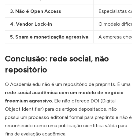
3. Não é Open Access
Especialistas co
4. Vendor Lock-in
O modelo dificult
5. Spam e monetização agressiva
A empresa chegou
Conclusão: rede social, não
repositório
O Academia.edu não é um repositório de preprints. É uma
rede social acadêmica com um modelo de negócio
freemium agressivo
. Ele não oferece DOI (Digital
Object Identifier) para os artigos depositados, não
possui um processo editorial formal para preprints e não é
reconhecido como uma publicação científica válida para
fins de avaliação acadêmica.