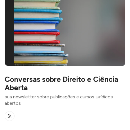
Conversas sobre Direito e Ciência
Aberta
sua newsletter sobre publicações e cursos jurídicos
abertos