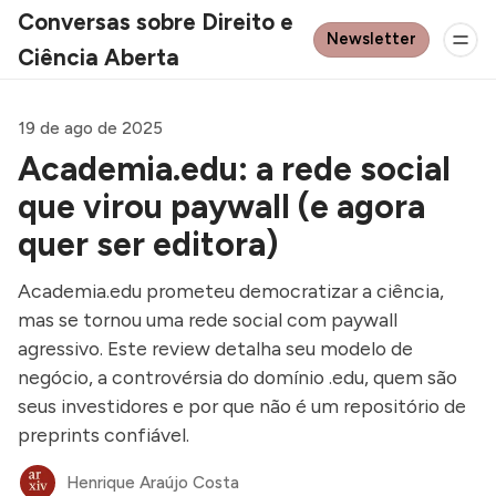
Conversas sobre Direito e
Newsletter
Ciência Aberta
19 de ago de 2025
Academia.edu: a rede social
que virou paywall (e agora
quer ser editora)
Academia.edu prometeu democratizar a ciência,
mas se tornou uma rede social com paywall
agressivo. Este review detalha seu modelo de
negócio, a controvérsia do domínio .edu, quem são
seus investidores e por que não é um repositório de
preprints confiável.
Henrique Araújo Costa